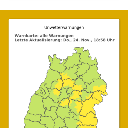
Unwetterwarnungen