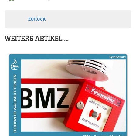
ZURÜCK
WEITERE ARTIKEL ...