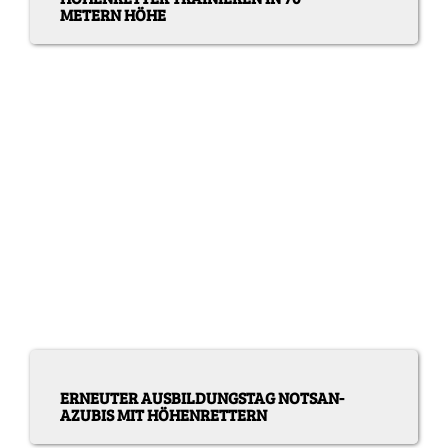
METERN HÖHE
ERNEUTER AUSBILDUNGSTAG NOTSAN-
AZUBIS MIT HÖHENRETTERN