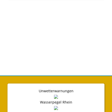
Unwetterwarnungen
Wasserpegel Rhein