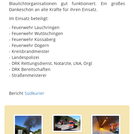
Blaulichtorganisationen gut funktioniert. Ein großes
Dankeschön an alle Kräfte für ihren Einsatz.
Im Einsatz beteiligt:
- Feuerwehr Lauchringen
- Feuerwehr Wutöschingen
- Feuerwehr Küssaberg
- Feuerwehr Dogern
- Kreisbrandmeister
- Landespolizei
- DRK Rettungsdienst, Notärzte, LNA, Orgl
- DRK Bereitschaften
- Straßenmeisterei
Bericht
Südkurier