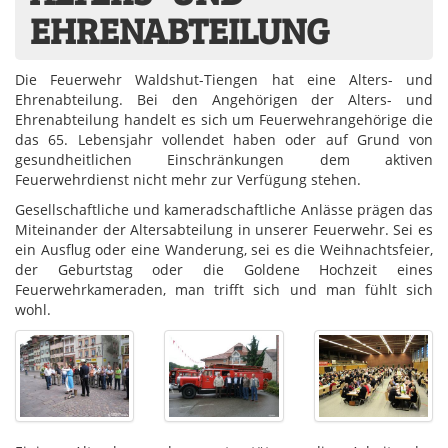
EHRENABTEILUNG
Die Feuerwehr Waldshut-Tiengen hat eine Alters- und
Ehrenabteilung. Bei den Angehörigen der Alters- und
Ehrenabteilung handelt es sich um Feuerwehrangehörige die
das 65. Lebensjahr vollendet haben oder auf Grund von
gesundheitlichen Einschränkungen dem aktiven
Feuerwehrdienst nicht mehr zur Verfügung stehen.
Gesellschaftliche und kameradschaftliche Anlässe prägen das
Miteinander der Altersabteilung in unserer Feuerwehr. Sei es
ein Ausflug oder eine Wanderung, sei es die Weihnachtsfeier,
der Geburtstag oder die Goldene Hochzeit eines
Feuerwehrkameraden, man trifft sich und man fühlt sich
wohl.