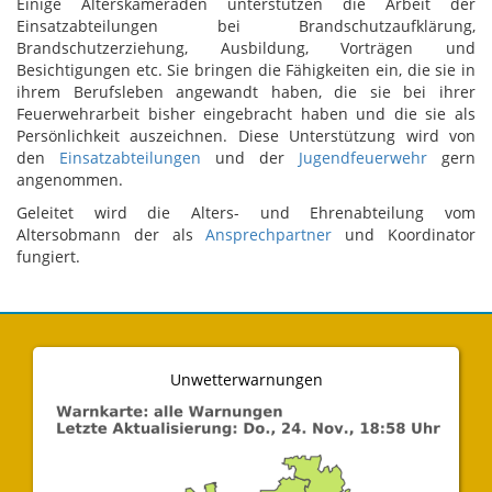
Einige Alterskameraden unterstützen die Arbeit der
Einsatzabteilungen bei Brandschutzaufklärung,
Brandschutzerziehung, Ausbildung, Vorträgen und
Besichtigungen etc. Sie bringen die Fähigkeiten ein, die sie in
ihrem Berufsleben angewandt haben, die sie bei ihrer
Feuerwehrarbeit bisher eingebracht haben und die sie als
Persönlichkeit auszeichnen. Diese Unterstützung wird von
den
Einsatzabteilungen
und der
Jugendfeuerwehr
gern
angenommen.
Geleitet wird die Alters- und Ehrenabteilung vom
Altersobmann der als
Ansprechpartner
und Koordinator
fungiert.
Unwetterwarnungen