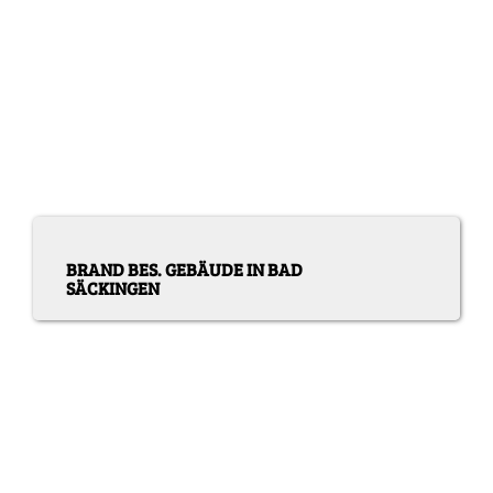
BRAND BES. GEBÄUDE IN BAD
SÄCKINGEN