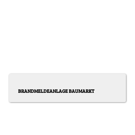
BRANDMELDEANLAGE BAUMARKT