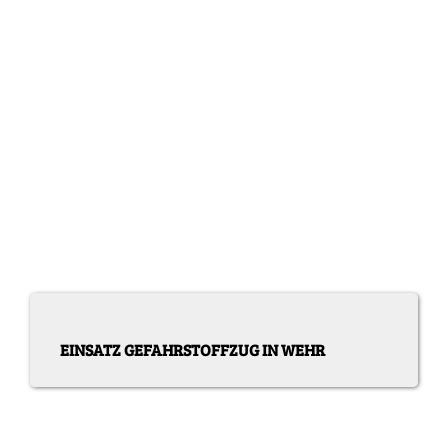
EINSATZ GEFAHRSTOFFZUG IN WEHR