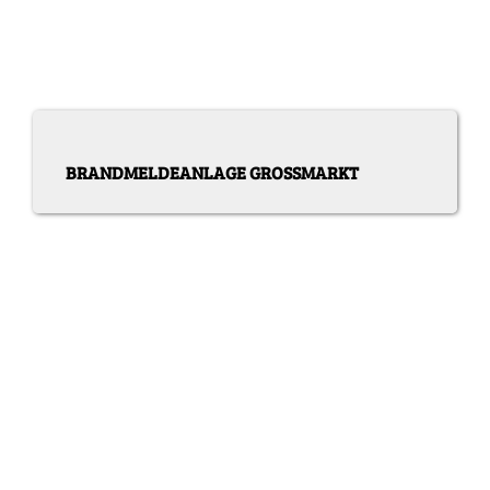
BRANDMELDEANLAGE GROSSMARKT