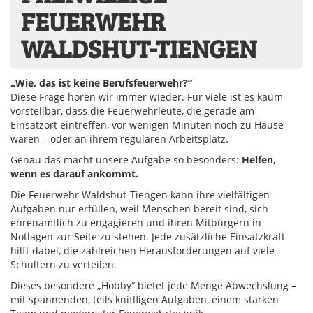
FEUERWEHR
WALDSHUT-TIENGEN
„Wie, das ist keine Berufsfeuerwehr?“
Diese Frage hören wir immer wieder. Für viele ist es kaum
vorstellbar, dass die Feuerwehrleute, die gerade am
Einsatzort eintreffen, vor wenigen Minuten noch zu Hause
waren – oder an ihrem regulären Arbeitsplatz.
Genau das macht unsere Aufgabe so besonders:
Helfen,
wenn es darauf ankommt.
Die Feuerwehr Waldshut-Tiengen kann ihre vielfältigen
Aufgaben nur erfüllen, weil Menschen bereit sind, sich
ehrenamtlich zu engagieren und ihren Mitbürgern in
Notlagen zur Seite zu stehen. Jede zusätzliche Einsatzkraft
hilft dabei, die zahlreichen Herausforderungen auf viele
Schultern zu verteilen.
Dieses besondere „Hobby“ bietet jede Menge Abwechslung –
mit spannenden, teils kniffligen Aufgaben, einem starken